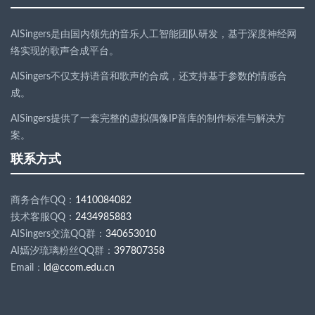
AISingers是由国内领先的音乐人工智能团队研发，基于深度神经网
络实现的歌声合成平台。
AISingers不仅支持语音和歌声的合成，还支持基于参数的情感合
成。
AISingers提供了一套完整的虚拟偶像IP音库的制作标准与解决方
案。
联系方式
商务合作QQ：
1410084082
技术客服QQ：
2434985883
AISingers交流QQ群：
340653010
AI嫣汐琉璃粉丝QQ群：
397807358
Email：
ld
@
ccom.edu.cn